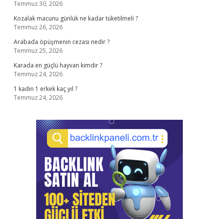
Temmuz 30, 2026
Kozalak macunu günlük ne kadar tüketilmeli ?
Temmuz 26, 2026
Arabada öpüşmenin cezası nedir ?
Temmuz 25, 2026
Karada en güçlü hayvan kimdir ?
Temmuz 24, 2026
1 kadın 1 erkek kaç yıl ?
Temmuz 24, 2026