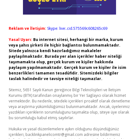
Reklam ve İletişim:
Skype: live:.cid.575569c608265c69
Yasal Uyarı:
Bu internet sitesi, herhangi bir marka, kurum
veya şahıs şirketi ile hiçbir bağlantısı bulunmamaktadır.
Sitede yalnızca kendi hazırladığımız makaleler
paylaşılmaktadır. Burada yer alan içerikler haber niteliği
taşımamakta olup, gerçek kurum ve kişiler hakkında
paylaşım yapılmamaktadır. Gerçek kurum ve kişiler ile isim
benzerlikleri tamamen tesadüfidir. Sitemizdeki bilgiler
taslak halindedir ve tavsiye niteliği taşımazlar.
Sitemiz, 5651 Sayılı Kanun gereğince Bilgi Teknolojileri ve İletişim
Kurumu (BTK) tarafından onaylanmış bir Yer Sağlayıcı olarak hizmet
vermektedir. Bu nedenle, sitedeki içerikleri proaktif olarak denetleme
veya araştırma yükümlülüğümüz bulunmamaktadır. Ancak, üyelerimiz
yazdıkları içeriklerin sorumluluğunu taşımakta olup, siteye üye olarak
bu sorumluluğu kabul etmiş sayılırlar.
Hukuka ve yasal düzenlemelere aykırı olduğunu düşündüğünüz
içerikleri,
backlinkpanelicomtr@gmail.com
adresine bildirmeniz