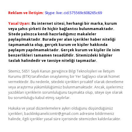
Reklam ve İletişim:
Skype: live:.cid.575569c608265c69
Yasal Uyarı:
Bu internet sitesi, herhangi bir marka, kurum
veya şahıs şirketi ile hiçbir bağlantısı bulunmamaktadır.
Sitede yalnızca kendi hazırladığımız makaleler
paylaşılmaktadır. Burada yer alan içerikler haber niteliği
taşımamakta olup, gerçek kurum ve kişiler hakkında
paylaşım yapılmamaktadır. Gerçek kurum ve kişiler ile isim
benzerlikleri tamamen tesadüfidir. Sitemizdeki bilgiler
taslak halindedir ve tavsiye niteliği taşımazlar.
Sitemiz, 5651 Sayılı Kanun gereğince Bilgi Teknolojileri ve İletişim
Kurumu (BTK) tarafından onaylanmış bir Yer Sağlayıcı olarak hizmet
vermektedir. Bu nedenle, sitedeki içerikleri proaktif olarak denetleme
veya araştırma yükümlülüğümüz bulunmamaktadır. Ancak, üyelerimiz
yazdıkları içeriklerin sorumluluğunu taşımakta olup, siteye üye olarak
bu sorumluluğu kabul etmiş sayılırlar.
Hukuka ve yasal düzenlemelere aykırı olduğunu düşündüğünüz
içerikleri,
backlinkpanelicomtr@gmail.com
adresine bildirmeniz
halinde, ilgili içerikler yasal süre içerisinde sitemizden kaldırılacaktır.