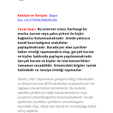
Reklam ve İletişim:
Skype:
live:.cid.575569c608265c69
Yasal Uyarı:
Bu internet sitesi, herhangi bir
marka, kurum veya şahıs şirketi ile hiçbir
bağlantısı bulunmamaktadır. Sitede yalnızca
kendi hazırladığımız makaleler
paylaşılmaktadır. Burada yer alan içerikler
haber niteliği taşımamakta olup, gerçek kurum
ve kişiler hakkında paylaşım yapılmamaktadır.
Gerçek kurum ve kişiler ile isim benzerlikleri
tamamen tesadüfidir. Sitemizdeki bilgiler taslak
halindedir ve tavsiye niteliği taşımazlar.
Sitemiz, 5651 Sayılı Kanun gereğince Bilgi Teknolojileri
ve İletişim Kurumu (BTK) tarafından onaylanmış bir Yer
Sağlayıcı olarak hizmet vermektedir. Bu nedenle,
sitedeki içerikleri proaktif olarak denetleme veya
araştırma yükümlülüğümüz bulunmamaktadır. Ancak,
üyelerimiz yazdıkları içeriklerin sorumluluğunu
taşımakta olup, siteye üye olarak bu sorumluluğu kabul
etmiş sayılırlar.