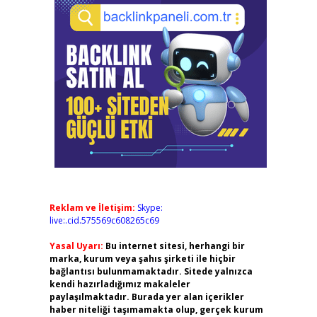
Reklam ve İletişim:
Skype:
live:.cid.575569c608265c69
Yasal Uyarı:
Bu internet sitesi, herhangi bir
marka, kurum veya şahıs şirketi ile hiçbir
bağlantısı bulunmamaktadır. Sitede yalnızca
kendi hazırladığımız makaleler
paylaşılmaktadır. Burada yer alan içerikler
haber niteliği taşımamakta olup, gerçek kurum