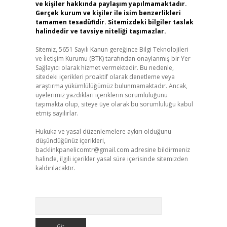
ve kişiler hakkında paylaşım yapılmamaktadır.
Gerçek kurum ve kişiler ile isim benzerlikleri
tamamen tesadüfidir. Sitemizdeki bilgiler taslak
halindedir ve tavsiye niteliği taşımazlar.
Sitemiz, 5651 Sayılı Kanun gereğince Bilgi Teknolojileri
ve İletişim Kurumu (BTK) tarafından onaylanmış bir Yer
Sağlayıcı olarak hizmet vermektedir. Bu nedenle,
sitedeki içerikleri proaktif olarak denetleme veya
araştırma yükümlülüğümüz bulunmamaktadır. Ancak,
üyelerimiz yazdıkları içeriklerin sorumluluğunu
taşımakta olup, siteye üye olarak bu sorumluluğu kabul
etmiş sayılırlar.
Hukuka ve yasal düzenlemelere aykırı olduğunu
düşündüğünüz içerikleri,
backlinkpanelicomtr@gmail.com
adresine bildirmeniz
halinde, ilgili içerikler yasal süre içerisinde sitemizden
kaldırılacaktır.
Arama