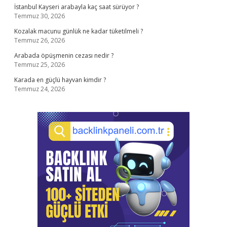
İstanbul Kayseri arabayla kaç saat sürüyor ?
Temmuz 30, 2026
Kozalak macunu günlük ne kadar tüketilmeli ?
Temmuz 26, 2026
Arabada öpüşmenin cezası nedir ?
Temmuz 25, 2026
Karada en güçlü hayvan kimdir ?
Temmuz 24, 2026