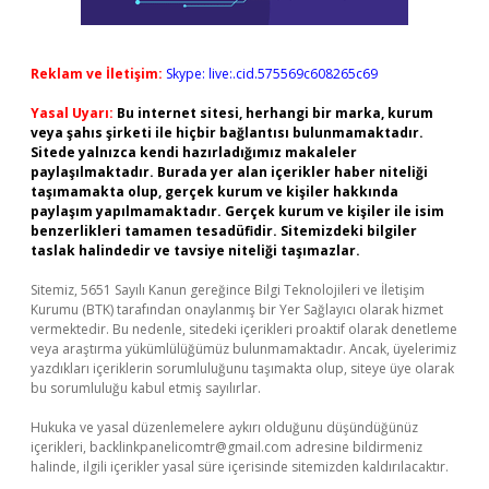
Reklam ve İletişim:
Skype: live:.cid.575569c608265c69
Yasal Uyarı:
Bu internet sitesi, herhangi bir marka, kurum
veya şahıs şirketi ile hiçbir bağlantısı bulunmamaktadır.
Sitede yalnızca kendi hazırladığımız makaleler
paylaşılmaktadır. Burada yer alan içerikler haber niteliği
taşımamakta olup, gerçek kurum ve kişiler hakkında
paylaşım yapılmamaktadır. Gerçek kurum ve kişiler ile isim
benzerlikleri tamamen tesadüfidir. Sitemizdeki bilgiler
taslak halindedir ve tavsiye niteliği taşımazlar.
Sitemiz, 5651 Sayılı Kanun gereğince Bilgi Teknolojileri ve İletişim
Kurumu (BTK) tarafından onaylanmış bir Yer Sağlayıcı olarak hizmet
vermektedir. Bu nedenle, sitedeki içerikleri proaktif olarak denetleme
veya araştırma yükümlülüğümüz bulunmamaktadır. Ancak, üyelerimiz
yazdıkları içeriklerin sorumluluğunu taşımakta olup, siteye üye olarak
bu sorumluluğu kabul etmiş sayılırlar.
Hukuka ve yasal düzenlemelere aykırı olduğunu düşündüğünüz
içerikleri,
backlinkpanelicomtr@gmail.com
adresine bildirmeniz
halinde, ilgili içerikler yasal süre içerisinde sitemizden kaldırılacaktır.