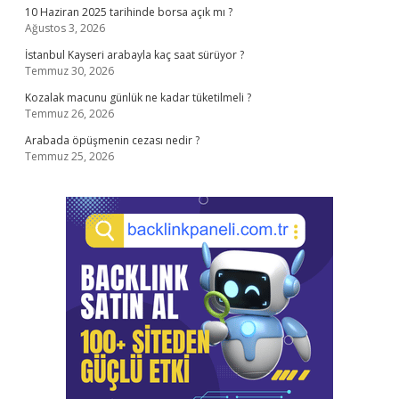
10 Haziran 2025 tarihinde borsa açık mı ?
Ağustos 3, 2026
İstanbul Kayseri arabayla kaç saat sürüyor ?
Temmuz 30, 2026
Kozalak macunu günlük ne kadar tüketilmeli ?
Temmuz 26, 2026
Arabada öpüşmenin cezası nedir ?
Temmuz 25, 2026