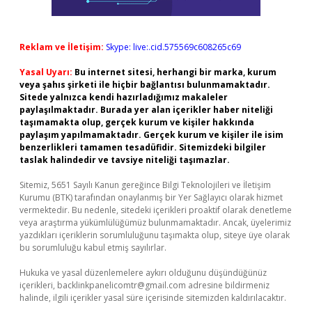
Reklam ve İletişim:
Skype: live:.cid.575569c608265c69
Yasal Uyarı:
Bu internet sitesi, herhangi bir marka, kurum
veya şahıs şirketi ile hiçbir bağlantısı bulunmamaktadır.
Sitede yalnızca kendi hazırladığımız makaleler
paylaşılmaktadır. Burada yer alan içerikler haber niteliği
taşımamakta olup, gerçek kurum ve kişiler hakkında
paylaşım yapılmamaktadır. Gerçek kurum ve kişiler ile isim
benzerlikleri tamamen tesadüfidir. Sitemizdeki bilgiler
taslak halindedir ve tavsiye niteliği taşımazlar.
Sitemiz, 5651 Sayılı Kanun gereğince Bilgi Teknolojileri ve İletişim
Kurumu (BTK) tarafından onaylanmış bir Yer Sağlayıcı olarak hizmet
vermektedir. Bu nedenle, sitedeki içerikleri proaktif olarak denetleme
veya araştırma yükümlülüğümüz bulunmamaktadır. Ancak, üyelerimiz
yazdıkları içeriklerin sorumluluğunu taşımakta olup, siteye üye olarak
bu sorumluluğu kabul etmiş sayılırlar.
Hukuka ve yasal düzenlemelere aykırı olduğunu düşündüğünüz
içerikleri,
backlinkpanelicomtr@gmail.com
adresine bildirmeniz
halinde, ilgili içerikler yasal süre içerisinde sitemizden kaldırılacaktır.