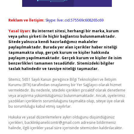
Reklam ve İletişim:
Skype: live:.cid.575569c608265c69
Yasal Uyarı:
Bu internet sitesi, herhangi bir marka, kurum
veya şahıs şirketi ile hiçbir bağlantısı bulunmamaktadır.
Sitede yalnızca kendi hazırladığımız makaleler
paylaşılmaktadır. Burada yer alan içerikler haber niteliği
taşımamakta olup, gerçek kurum ve kişiler hakkında
paylaşım yapılmamaktadır. Gerçek kurum ve kişiler ile isim
benzerlikleri tamamen tesadüfidir. Sitemizdeki bilgiler
taslak halindedir ve tavsiye niteliği taşımazlar.
Sitemiz, 5651 Sayılı Kanun gereğince Bilgi Teknolojileri ve İletişim
Kurumu (BTK) tarafından onaylanmış bir Yer Sağlayıcı olarak hizmet
vermektedir. Bu nedenle, sitedeki içerikleri proaktif olarak denetleme
veya araştırma yükümlülüğümüz bulunmamaktadır. Ancak, üyelerimiz
yazdıkları içeriklerin sorumluluğunu taşımakta olup, siteye üye olarak
bu sorumluluğu kabul etmiş sayılırlar.
Hukuka ve yasal düzenlemelere aykırı olduğunu düşündüğünüz
içerikleri,
backlinkpanelicomtr@gmail.com
adresine bildirmeniz
halinde, ilgili içerikler yasal süre içerisinde sitemizden kaldırılacaktır.