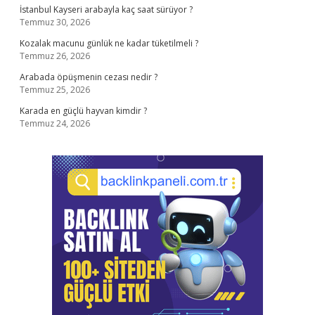
İstanbul Kayseri arabayla kaç saat sürüyor ?
Temmuz 30, 2026
Kozalak macunu günlük ne kadar tüketilmeli ?
Temmuz 26, 2026
Arabada öpüşmenin cezası nedir ?
Temmuz 25, 2026
Karada en güçlü hayvan kimdir ?
Temmuz 24, 2026