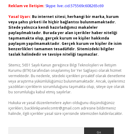
Reklam ve İletişim:
Skype: live:.cid.575569c608265c69
Yasal Uyarı:
Bu internet sitesi, herhangi bir marka, kurum
veya şahıs şirketi ile hiçbir bağlantısı bulunmamaktadır.
Sitede yalnızca kendi hazırladığımız makaleler
paylaşılmaktadır. Burada yer alan içerikler haber niteliği
taşımamakta olup, gerçek kurum ve kişiler hakkında
paylaşım yapılmamaktadır. Gerçek kurum ve kişiler ile isim
benzerlikleri tamamen tesadüfidir. Sitemizdeki bilgiler
taslak halindedir ve tavsiye niteliği taşımazlar.
Sitemiz, 5651 Sayılı Kanun gereğince Bilgi Teknolojileri ve İletişim
Kurumu (BTK) tarafından onaylanmış bir Yer Sağlayıcı olarak hizmet
vermektedir. Bu nedenle, sitedeki içerikleri proaktif olarak denetleme
veya araştırma yükümlülüğümüz bulunmamaktadır. Ancak, üyelerimiz
yazdıkları içeriklerin sorumluluğunu taşımakta olup, siteye üye olarak
bu sorumluluğu kabul etmiş sayılırlar.
Hukuka ve yasal düzenlemelere aykırı olduğunu düşündüğünüz
içerikleri,
backlinkpanelicomtr@gmail.com
adresine bildirmeniz
halinde, ilgili içerikler yasal süre içerisinde sitemizden kaldırılacaktır.
Arama