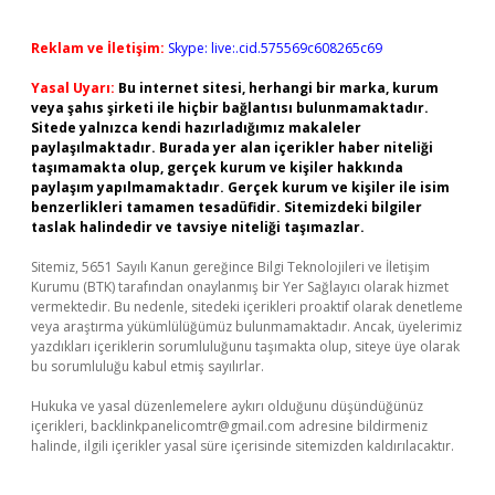
Reklam ve İletişim:
Skype: live:.cid.575569c608265c69
Yasal Uyarı:
Bu internet sitesi, herhangi bir marka, kurum
veya şahıs şirketi ile hiçbir bağlantısı bulunmamaktadır.
Sitede yalnızca kendi hazırladığımız makaleler
paylaşılmaktadır. Burada yer alan içerikler haber niteliği
taşımamakta olup, gerçek kurum ve kişiler hakkında
paylaşım yapılmamaktadır. Gerçek kurum ve kişiler ile isim
benzerlikleri tamamen tesadüfidir. Sitemizdeki bilgiler
taslak halindedir ve tavsiye niteliği taşımazlar.
Sitemiz, 5651 Sayılı Kanun gereğince Bilgi Teknolojileri ve İletişim
Kurumu (BTK) tarafından onaylanmış bir Yer Sağlayıcı olarak hizmet
vermektedir. Bu nedenle, sitedeki içerikleri proaktif olarak denetleme
veya araştırma yükümlülüğümüz bulunmamaktadır. Ancak, üyelerimiz
yazdıkları içeriklerin sorumluluğunu taşımakta olup, siteye üye olarak
bu sorumluluğu kabul etmiş sayılırlar.
Hukuka ve yasal düzenlemelere aykırı olduğunu düşündüğünüz
içerikleri,
backlinkpanelicomtr@gmail.com
adresine bildirmeniz
halinde, ilgili içerikler yasal süre içerisinde sitemizden kaldırılacaktır.