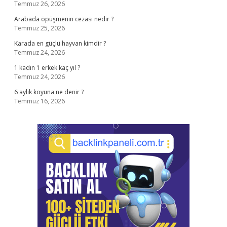
Temmuz 26, 2026
Arabada öpüşmenin cezası nedir ?
Temmuz 25, 2026
Karada en güçlü hayvan kimdir ?
Temmuz 24, 2026
1 kadın 1 erkek kaç yıl ?
Temmuz 24, 2026
6 aylık koyuna ne denir ?
Temmuz 16, 2026