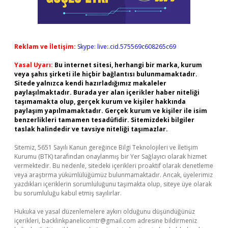
Reklam ve İletişim:
Skype: live:.cid.575569c608265c69
Yasal Uyarı:
Bu internet sitesi, herhangi bir marka, kurum
veya şahıs şirketi ile hiçbir bağlantısı bulunmamaktadır.
Sitede yalnızca kendi hazırladığımız makaleler
paylaşılmaktadır. Burada yer alan içerikler haber niteliği
taşımamakta olup, gerçek kurum ve kişiler hakkında
paylaşım yapılmamaktadır. Gerçek kurum ve kişiler ile isim
benzerlikleri tamamen tesadüfidir. Sitemizdeki bilgiler
taslak halindedir ve tavsiye niteliği taşımazlar.
Sitemiz, 5651 Sayılı Kanun gereğince Bilgi Teknolojileri ve İletişim
Kurumu (BTK) tarafından onaylanmış bir Yer Sağlayıcı olarak hizmet
vermektedir. Bu nedenle, sitedeki içerikleri proaktif olarak denetleme
veya araştırma yükümlülüğümüz bulunmamaktadır. Ancak, üyelerimiz
yazdıkları içeriklerin sorumluluğunu taşımakta olup, siteye üye olarak
bu sorumluluğu kabul etmiş sayılırlar.
Hukuka ve yasal düzenlemelere aykırı olduğunu düşündüğünüz
içerikleri,
backlinkpanelicomtr@gmail.com
adresine bildirmeniz