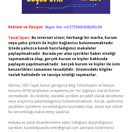
Reklam ve İletişim:
Skype: live:.cid.575569c608265c69
Yasal Uyarı:
Bu internet sitesi, herhangi bir marka, kurum
veya şahıs şirketi ile hiçbir bağlantısı bulunmamaktadır.
Sitede yalnızca kendi hazırladığımız makaleler
paylaşılmaktadır. Burada yer alan içerikler haber niteliği
taşımamakta olup, gerçek kurum ve kişiler hakkında
paylaşım yapılmamaktadır. Gerçek kurum ve kişiler ile isim
benzerlikleri tamamen tesadüfidir. Sitemizdeki bilgiler
taslak halindedir ve tavsiye niteliği taşımazlar.
Sitemiz, 5651 Sayılı Kanun gereğince Bilgi Teknolojileri ve İletişim
Kurumu (BTK) tarafından onaylanmış bir Yer Sağlayıcı olarak hizmet
vermektedir. Bu nedenle, sitedeki içerikleri proaktif olarak denetleme
veya araştırma yükümlülüğümüz bulunmamaktadır. Ancak, üyelerimiz
yazdıkları içeriklerin sorumluluğunu taşımakta olup, siteye üye olarak
bu sorumluluğu kabul etmiş sayılırlar.
Hukuka ve yasal düzenlemelere aykırı olduğunu düşündüğünüz
içerikleri,
backlinkpanelicomtr@gmail.com
adresine bildirmeniz