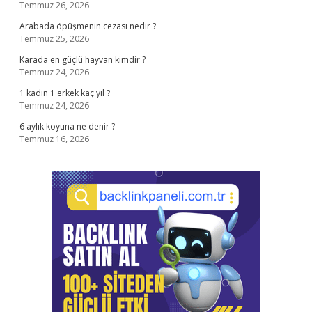
Temmuz 26, 2026
Arabada öpüşmenin cezası nedir ?
Temmuz 25, 2026
Karada en güçlü hayvan kimdir ?
Temmuz 24, 2026
1 kadın 1 erkek kaç yıl ?
Temmuz 24, 2026
6 aylık koyuna ne denir ?
Temmuz 16, 2026