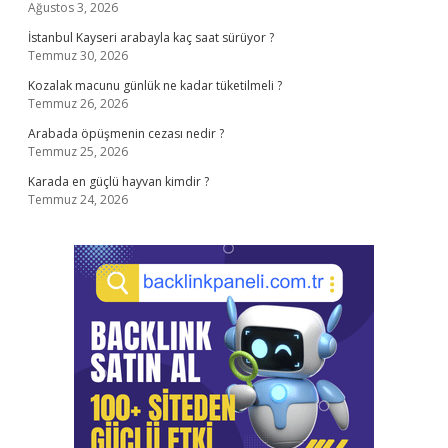
Ağustos 3, 2026
İstanbul Kayseri arabayla kaç saat sürüyor ?
Temmuz 30, 2026
Kozalak macunu günlük ne kadar tüketilmeli ?
Temmuz 26, 2026
Arabada öpüşmenin cezası nedir ?
Temmuz 25, 2026
Karada en güçlü hayvan kimdir ?
Temmuz 24, 2026