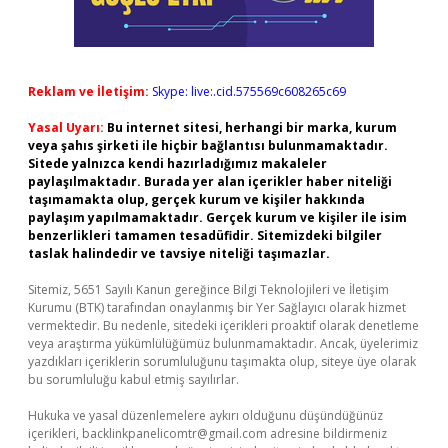
Reklam ve İletişim:
Skype: live:.cid.575569c608265c69
Yasal Uyarı:
Bu internet sitesi, herhangi bir marka, kurum
veya şahıs şirketi ile hiçbir bağlantısı bulunmamaktadır.
Sitede yalnızca kendi hazırladığımız makaleler
paylaşılmaktadır. Burada yer alan içerikler haber niteliği
taşımamakta olup, gerçek kurum ve kişiler hakkında
paylaşım yapılmamaktadır. Gerçek kurum ve kişiler ile isim
benzerlikleri tamamen tesadüfidir. Sitemizdeki bilgiler
taslak halindedir ve tavsiye niteliği taşımazlar.
Sitemiz, 5651 Sayılı Kanun gereğince Bilgi Teknolojileri ve İletişim
Kurumu (BTK) tarafından onaylanmış bir Yer Sağlayıcı olarak hizmet
vermektedir. Bu nedenle, sitedeki içerikleri proaktif olarak denetleme
veya araştırma yükümlülüğümüz bulunmamaktadır. Ancak, üyelerimiz
yazdıkları içeriklerin sorumluluğunu taşımakta olup, siteye üye olarak
bu sorumluluğu kabul etmiş sayılırlar.
Hukuka ve yasal düzenlemelere aykırı olduğunu düşündüğünüz
içerikleri,
backlinkpanelicomtr@gmail.com
adresine bildirmeniz