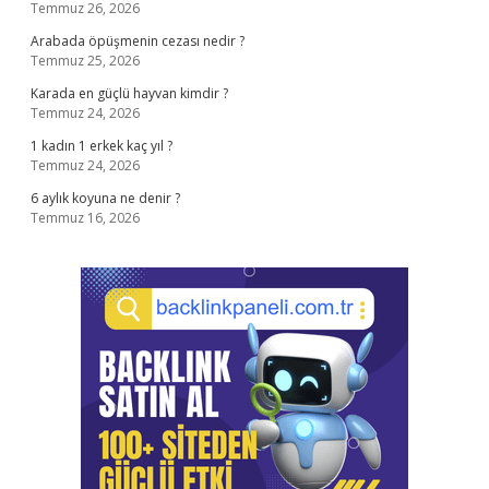
Temmuz 26, 2026
Arabada öpüşmenin cezası nedir ?
Temmuz 25, 2026
Karada en güçlü hayvan kimdir ?
Temmuz 24, 2026
1 kadın 1 erkek kaç yıl ?
Temmuz 24, 2026
6 aylık koyuna ne denir ?
Temmuz 16, 2026