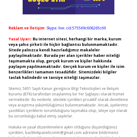
Reklam ve İletişim:
Skype: live:.cid.575569c608265c69
Yasal Uyarı:
Bu internet sitesi, herhangi bir marka, kurum
veya şahıs şirketi ile hiçbir bağlantısı bulunmamaktadır.
Sitede yalnızca kendi hazırladığımız makaleler
paylaşılmaktadır. Burada yer alan içerikler haber niteliği
taşımamakta olup, gerçek kurum ve kişiler hakkında
paylaşım yapılmamaktadır. Gerçek kurum ve kişiler ile isim
benzerlikleri tamamen tesadüfidir. Sitemizdeki bilgiler
taslak halindedir ve tavsiye niteliği taşımazlar.
Sitemiz, 5651 Sayılı Kanun gereğince Bilgi Teknolojileri ve İletişim
Kurumu (BTK) tarafından onaylanmış bir Yer Sağlayıcı olarak hizmet
vermektedir. Bu nedenle, sitedeki içerikleri proaktif olarak denetleme
veya araştırma yükümlülüğümüz bulunmamaktadır. Ancak, üyelerimiz
yazdıkları içeriklerin sorumluluğunu taşımakta olup, siteye üye olarak
bu sorumluluğu kabul etmiş sayılırlar.
Hukuka ve yasal düzenlemelere aykırı olduğunu düşündüğünüz
içerikleri,
backlinkpanelicomtr@gmail.com
adresine bildirmeniz