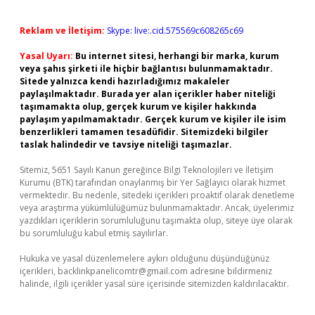
Reklam ve İletişim:
Skype: live:.cid.575569c608265c69
Yasal Uyarı:
Bu internet sitesi, herhangi bir marka, kurum
veya şahıs şirketi ile hiçbir bağlantısı bulunmamaktadır.
Sitede yalnızca kendi hazırladığımız makaleler
paylaşılmaktadır. Burada yer alan içerikler haber niteliği
taşımamakta olup, gerçek kurum ve kişiler hakkında
paylaşım yapılmamaktadır. Gerçek kurum ve kişiler ile isim
benzerlikleri tamamen tesadüfidir. Sitemizdeki bilgiler
taslak halindedir ve tavsiye niteliği taşımazlar.
Sitemiz, 5651 Sayılı Kanun gereğince Bilgi Teknolojileri ve İletişim
Kurumu (BTK) tarafından onaylanmış bir Yer Sağlayıcı olarak hizmet
vermektedir. Bu nedenle, sitedeki içerikleri proaktif olarak denetleme
veya araştırma yükümlülüğümüz bulunmamaktadır. Ancak, üyelerimiz
yazdıkları içeriklerin sorumluluğunu taşımakta olup, siteye üye olarak
bu sorumluluğu kabul etmiş sayılırlar.
Hukuka ve yasal düzenlemelere aykırı olduğunu düşündüğünüz
içerikleri,
backlinkpanelicomtr@gmail.com
adresine bildirmeniz
halinde, ilgili içerikler yasal süre içerisinde sitemizden kaldırılacaktır.