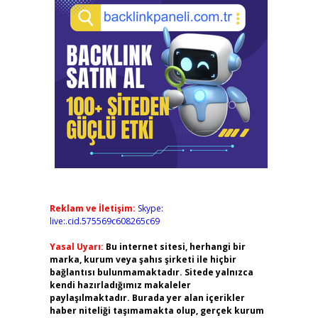
Reklam ve İletişim:
Skype:
live:.cid.575569c608265c69
Yasal Uyarı:
Bu internet sitesi, herhangi bir
marka, kurum veya şahıs şirketi ile hiçbir
bağlantısı bulunmamaktadır. Sitede yalnızca
kendi hazırladığımız makaleler
paylaşılmaktadır. Burada yer alan içerikler
haber niteliği taşımamakta olup, gerçek kurum