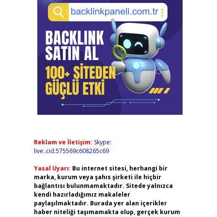
Reklam ve İletişim:
Skype:
live:.cid.575569c608265c69
Yasal Uyarı:
Bu internet sitesi, herhangi bir
marka, kurum veya şahıs şirketi ile hiçbir
bağlantısı bulunmamaktadır. Sitede yalnızca
kendi hazırladığımız makaleler
paylaşılmaktadır. Burada yer alan içerikler
haber niteliği taşımamakta olup, gerçek kurum