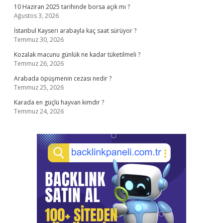
10 Haziran 2025 tarihinde borsa açık mı ?
Ağustos 3, 2026
İstanbul Kayseri arabayla kaç saat sürüyor ?
Temmuz 30, 2026
Kozalak macunu günlük ne kadar tüketilmeli ?
Temmuz 26, 2026
Arabada öpüşmenin cezası nedir ?
Temmuz 25, 2026
Karada en güçlü hayvan kimdir ?
Temmuz 24, 2026