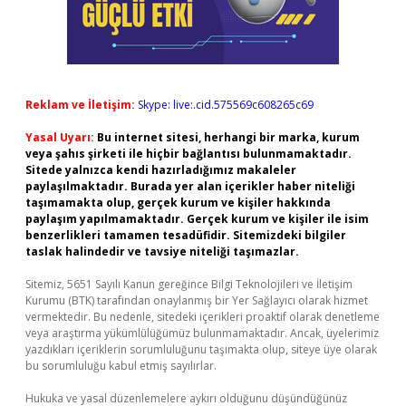
Reklam ve İletişim:
Skype: live:.cid.575569c608265c69
Yasal Uyarı:
Bu internet sitesi, herhangi bir marka, kurum
veya şahıs şirketi ile hiçbir bağlantısı bulunmamaktadır.
Sitede yalnızca kendi hazırladığımız makaleler
paylaşılmaktadır. Burada yer alan içerikler haber niteliği
taşımamakta olup, gerçek kurum ve kişiler hakkında
paylaşım yapılmamaktadır. Gerçek kurum ve kişiler ile isim
benzerlikleri tamamen tesadüfidir. Sitemizdeki bilgiler
taslak halindedir ve tavsiye niteliği taşımazlar.
Sitemiz, 5651 Sayılı Kanun gereğince Bilgi Teknolojileri ve İletişim
Kurumu (BTK) tarafından onaylanmış bir Yer Sağlayıcı olarak hizmet
vermektedir. Bu nedenle, sitedeki içerikleri proaktif olarak denetleme
veya araştırma yükümlülüğümüz bulunmamaktadır. Ancak, üyelerimiz
yazdıkları içeriklerin sorumluluğunu taşımakta olup, siteye üye olarak
bu sorumluluğu kabul etmiş sayılırlar.
Hukuka ve yasal düzenlemelere aykırı olduğunu düşündüğünüz