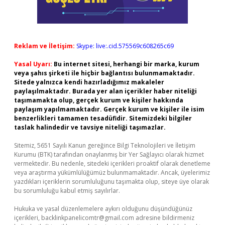
Reklam ve İletişim:
Skype: live:.cid.575569c608265c69
Yasal Uyarı:
Bu internet sitesi, herhangi bir marka, kurum
veya şahıs şirketi ile hiçbir bağlantısı bulunmamaktadır.
Sitede yalnızca kendi hazırladığımız makaleler
paylaşılmaktadır. Burada yer alan içerikler haber niteliği
taşımamakta olup, gerçek kurum ve kişiler hakkında
paylaşım yapılmamaktadır. Gerçek kurum ve kişiler ile isim
benzerlikleri tamamen tesadüfidir. Sitemizdeki bilgiler
taslak halindedir ve tavsiye niteliği taşımazlar.
Sitemiz, 5651 Sayılı Kanun gereğince Bilgi Teknolojileri ve İletişim
Kurumu (BTK) tarafından onaylanmış bir Yer Sağlayıcı olarak hizmet
vermektedir. Bu nedenle, sitedeki içerikleri proaktif olarak denetleme
veya araştırma yükümlülüğümüz bulunmamaktadır. Ancak, üyelerimiz
yazdıkları içeriklerin sorumluluğunu taşımakta olup, siteye üye olarak
bu sorumluluğu kabul etmiş sayılırlar.
Hukuka ve yasal düzenlemelere aykırı olduğunu düşündüğünüz
içerikleri,
backlinkpanelicomtr@gmail.com
adresine bildirmeniz