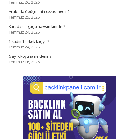
Temmuz 26, 2026
Arabada öpüşmenin cezası nedir ?
Temmuz 25, 2026
Karada en güçlü hayvan kimdir ?
Temmuz 24, 2026
1 kadın 1 erkek kaç yıl ?
Temmuz 24, 2026
6 aylık koyuna ne denir ?
Temmuz 16, 2026