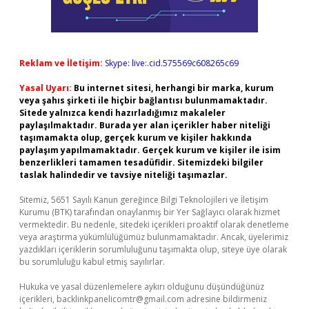
Reklam ve İletişim:
Skype: live:.cid.575569c608265c69
Yasal Uyarı:
Bu internet sitesi, herhangi bir marka, kurum
veya şahıs şirketi ile hiçbir bağlantısı bulunmamaktadır.
Sitede yalnızca kendi hazırladığımız makaleler
paylaşılmaktadır. Burada yer alan içerikler haber niteliği
taşımamakta olup, gerçek kurum ve kişiler hakkında
paylaşım yapılmamaktadır. Gerçek kurum ve kişiler ile isim
benzerlikleri tamamen tesadüfidir. Sitemizdeki bilgiler
taslak halindedir ve tavsiye niteliği taşımazlar.
Sitemiz, 5651 Sayılı Kanun gereğince Bilgi Teknolojileri ve İletişim
Kurumu (BTK) tarafından onaylanmış bir Yer Sağlayıcı olarak hizmet
vermektedir. Bu nedenle, sitedeki içerikleri proaktif olarak denetleme
veya araştırma yükümlülüğümüz bulunmamaktadır. Ancak, üyelerimiz
yazdıkları içeriklerin sorumluluğunu taşımakta olup, siteye üye olarak
bu sorumluluğu kabul etmiş sayılırlar.
Hukuka ve yasal düzenlemelere aykırı olduğunu düşündüğünüz
içerikleri,
backlinkpanelicomtr@gmail.com
adresine bildirmeniz