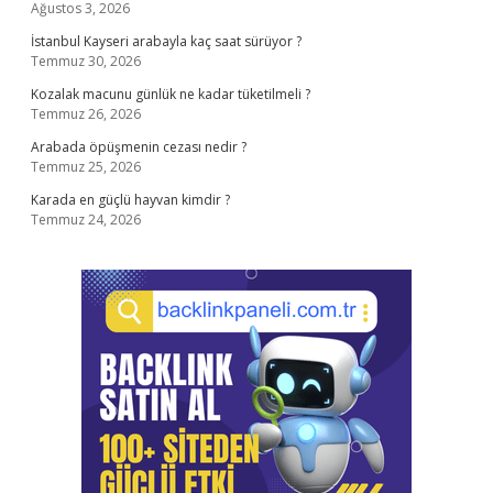
Ağustos 3, 2026
İstanbul Kayseri arabayla kaç saat sürüyor ?
Temmuz 30, 2026
Kozalak macunu günlük ne kadar tüketilmeli ?
Temmuz 26, 2026
Arabada öpüşmenin cezası nedir ?
Temmuz 25, 2026
Karada en güçlü hayvan kimdir ?
Temmuz 24, 2026