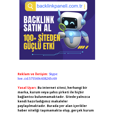
Reklam ve İletişim:
Skype:
live:.cid.575569c608265c69
Yasal Uyarı:
Bu internet sitesi, herhangi bir
marka, kurum veya şahıs şirketi ile hiçbir
bağlantısı bulunmamaktadır. Sitede yalnızca
kendi hazırladığımız makaleler
paylaşılmaktadır. Burada yer alan içerikler
haber niteliği taşımamakta olup, gerçek kurum