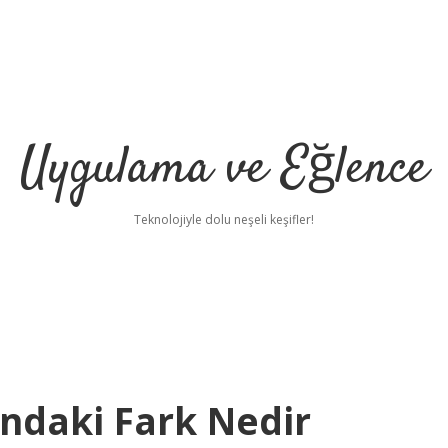
Uygulama ve Eğlence
Teknolojiyle dolu neşeli keşifler!
ndaki Fark Nedir