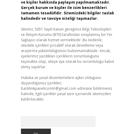
ve kişiler hakkında paylaşım yapılmamaktadır.
Gerçek kurum ve kişiler ile isim benzerlikleri
tamamen tesadüfidir. Sitemizdeki bilgiler taslak
halindedir ve tavsiye niteliği taşımazlar.
Sitemiz, 5651 Sayılı Kanun gereğince Bilgi Teknolojileri
ve İletişim Kurumu (BTK) tarafından onaylanmış bir Yer
Sağlayıcı olarak hizmet vermektedir. Bu nedenle,
sitedeki içerikleri proaktif olarak denetleme veya
araştırma yükümlülüğümüz bulunmamaktadır. Ancak,
üyelerimiz yazdıkları içeriklerin sorumluluğunu
taşımakta olup, siteye üye olarak bu sorumluluğu kabul
etmiş sayılırlar.
Hukuka ve yasal düzenlemelere aykırı olduğunu
düşündüğünüz içerikleri,
backlinkpanelicomtr@gmail.com
adresine bildirmeniz
halinde, ilgili içerikler yasal süre içerisinde sitemizden
kaldırılacaktır.
Arama