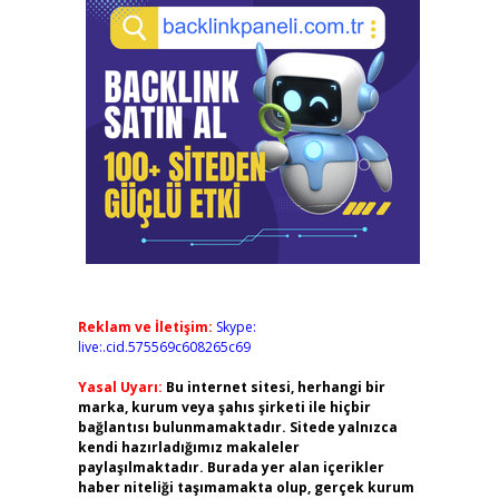
Reklam ve İletişim:
Skype:
live:.cid.575569c608265c69
Yasal Uyarı:
Bu internet sitesi, herhangi bir
marka, kurum veya şahıs şirketi ile hiçbir
bağlantısı bulunmamaktadır. Sitede yalnızca
kendi hazırladığımız makaleler
paylaşılmaktadır. Burada yer alan içerikler
haber niteliği taşımamakta olup, gerçek kurum