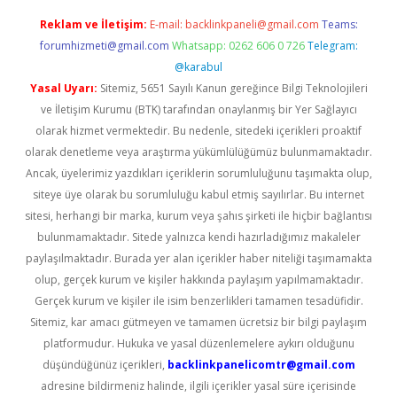
Reklam ve İletişim:
E-mail:
backlinkpaneli@gmail.com
Teams:
forumhizmeti@gmail.com
Whatsapp: 0262 606 0 726
Telegram:
@karabul
Yasal Uyarı:
Sitemiz, 5651 Sayılı Kanun gereğince Bilgi Teknolojileri
ve İletişim Kurumu (BTK) tarafından onaylanmış bir Yer Sağlayıcı
olarak hizmet vermektedir. Bu nedenle, sitedeki içerikleri proaktif
olarak denetleme veya araştırma yükümlülüğümüz bulunmamaktadır.
Ancak, üyelerimiz yazdıkları içeriklerin sorumluluğunu taşımakta olup,
siteye üye olarak bu sorumluluğu kabul etmiş sayılırlar. Bu internet
sitesi, herhangi bir marka, kurum veya şahıs şirketi ile hiçbir bağlantısı
bulunmamaktadır. Sitede yalnızca kendi hazırladığımız makaleler
paylaşılmaktadır. Burada yer alan içerikler haber niteliği taşımamakta
olup, gerçek kurum ve kişiler hakkında paylaşım yapılmamaktadır.
Gerçek kurum ve kişiler ile isim benzerlikleri tamamen tesadüfidir.
Sitemiz, kar amacı gütmeyen ve tamamen ücretsiz bir bilgi paylaşım
platformudur. Hukuka ve yasal düzenlemelere aykırı olduğunu
düşündüğünüz içerikleri,
backlinkpanelicomtr@gmail.com
adresine bildirmeniz halinde, ilgili içerikler yasal süre içerisinde