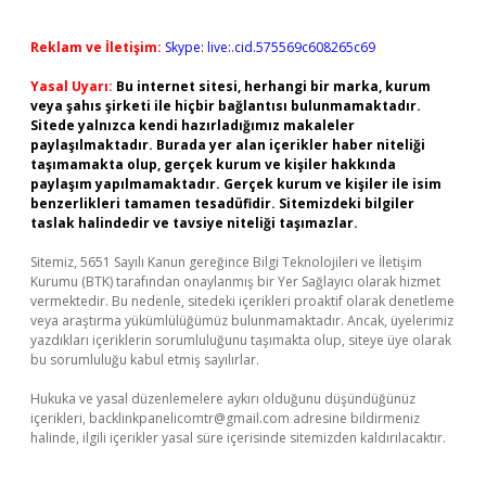
Reklam ve İletişim:
Skype: live:.cid.575569c608265c69
Yasal Uyarı:
Bu internet sitesi, herhangi bir marka, kurum
veya şahıs şirketi ile hiçbir bağlantısı bulunmamaktadır.
Sitede yalnızca kendi hazırladığımız makaleler
paylaşılmaktadır. Burada yer alan içerikler haber niteliği
taşımamakta olup, gerçek kurum ve kişiler hakkında
paylaşım yapılmamaktadır. Gerçek kurum ve kişiler ile isim
benzerlikleri tamamen tesadüfidir. Sitemizdeki bilgiler
taslak halindedir ve tavsiye niteliği taşımazlar.
Sitemiz, 5651 Sayılı Kanun gereğince Bilgi Teknolojileri ve İletişim
Kurumu (BTK) tarafından onaylanmış bir Yer Sağlayıcı olarak hizmet
vermektedir. Bu nedenle, sitedeki içerikleri proaktif olarak denetleme
veya araştırma yükümlülüğümüz bulunmamaktadır. Ancak, üyelerimiz
yazdıkları içeriklerin sorumluluğunu taşımakta olup, siteye üye olarak
bu sorumluluğu kabul etmiş sayılırlar.
Hukuka ve yasal düzenlemelere aykırı olduğunu düşündüğünüz
içerikleri,
backlinkpanelicomtr@gmail.com
adresine bildirmeniz
halinde, ilgili içerikler yasal süre içerisinde sitemizden kaldırılacaktır.