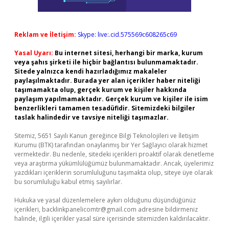
Reklam ve İletişim:
Skype: live:.cid.575569c608265c69
Yasal Uyarı:
Bu internet sitesi, herhangi bir marka, kurum
veya şahıs şirketi ile hiçbir bağlantısı bulunmamaktadır.
Sitede yalnızca kendi hazırladığımız makaleler
paylaşılmaktadır. Burada yer alan içerikler haber niteliği
taşımamakta olup, gerçek kurum ve kişiler hakkında
paylaşım yapılmamaktadır. Gerçek kurum ve kişiler ile isim
benzerlikleri tamamen tesadüfidir. Sitemizdeki bilgiler
taslak halindedir ve tavsiye niteliği taşımazlar.
Sitemiz, 5651 Sayılı Kanun gereğince Bilgi Teknolojileri ve İletişim
Kurumu (BTK) tarafından onaylanmış bir Yer Sağlayıcı olarak hizmet
vermektedir. Bu nedenle, sitedeki içerikleri proaktif olarak denetleme
veya araştırma yükümlülüğümüz bulunmamaktadır. Ancak, üyelerimiz
yazdıkları içeriklerin sorumluluğunu taşımakta olup, siteye üye olarak
bu sorumluluğu kabul etmiş sayılırlar.
Hukuka ve yasal düzenlemelere aykırı olduğunu düşündüğünüz
içerikleri,
backlinkpanelicomtr@gmail.com
adresine bildirmeniz
halinde, ilgili içerikler yasal süre içerisinde sitemizden kaldırılacaktır.