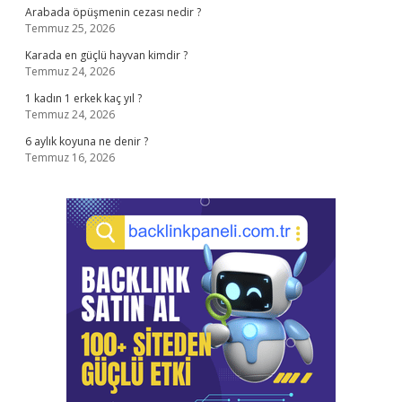
Arabada öpüşmenin cezası nedir ?
Temmuz 25, 2026
Karada en güçlü hayvan kimdir ?
Temmuz 24, 2026
1 kadın 1 erkek kaç yıl ?
Temmuz 24, 2026
6 aylık koyuna ne denir ?
Temmuz 16, 2026