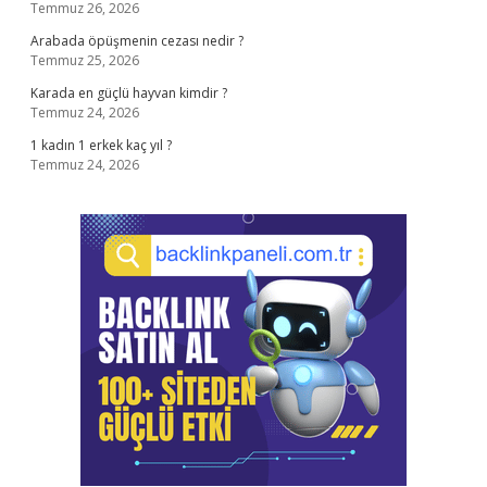
Temmuz 26, 2026
Arabada öpüşmenin cezası nedir ?
Temmuz 25, 2026
Karada en güçlü hayvan kimdir ?
Temmuz 24, 2026
1 kadın 1 erkek kaç yıl ?
Temmuz 24, 2026