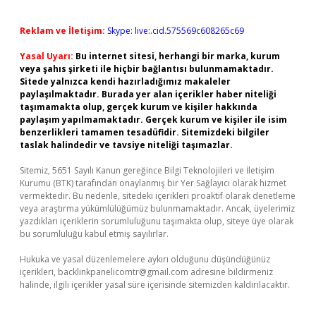
Reklam ve İletişim:
Skype: live:.cid.575569c608265c69
Yasal Uyarı:
Bu internet sitesi, herhangi bir marka, kurum
veya şahıs şirketi ile hiçbir bağlantısı bulunmamaktadır.
Sitede yalnızca kendi hazırladığımız makaleler
paylaşılmaktadır. Burada yer alan içerikler haber niteliği
taşımamakta olup, gerçek kurum ve kişiler hakkında
paylaşım yapılmamaktadır. Gerçek kurum ve kişiler ile isim
benzerlikleri tamamen tesadüfidir. Sitemizdeki bilgiler
taslak halindedir ve tavsiye niteliği taşımazlar.
Sitemiz, 5651 Sayılı Kanun gereğince Bilgi Teknolojileri ve İletişim
Kurumu (BTK) tarafından onaylanmış bir Yer Sağlayıcı olarak hizmet
vermektedir. Bu nedenle, sitedeki içerikleri proaktif olarak denetleme
veya araştırma yükümlülüğümüz bulunmamaktadır. Ancak, üyelerimiz
yazdıkları içeriklerin sorumluluğunu taşımakta olup, siteye üye olarak
bu sorumluluğu kabul etmiş sayılırlar.
Hukuka ve yasal düzenlemelere aykırı olduğunu düşündüğünüz
içerikleri,
backlinkpanelicomtr@gmail.com
adresine bildirmeniz
halinde, ilgili içerikler yasal süre içerisinde sitemizden kaldırılacaktır.