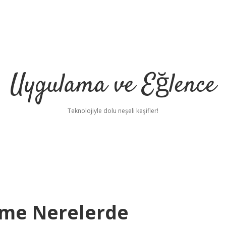
Uygulama ve Eğlence
Teknolojiyle dolu neşeli keşifler!
me Nerelerde