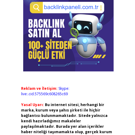
Reklam ve İletişim:
Skype:
live:.cid.575569c608265c69
Yasal Uyarı:
Bu internet sitesi, herhangi bir
marka, kurum veya şahıs şirketi ile hiçbir
bağlantısı bulunmamaktadır. Sitede yalnızca
kendi hazırladığımız makaleler
paylaşılmaktadır. Burada yer alan içerikler
haber niteliği taşımamakta olup, gerçek kurum