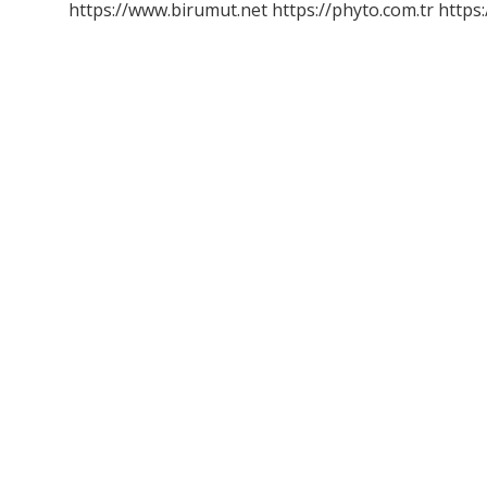
https://www.birumut.net
https://phyto.com.tr
https: