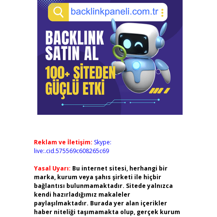
Reklam ve İletişim:
Skype:
live:.cid.575569c608265c69
Yasal Uyarı:
Bu internet sitesi, herhangi bir
marka, kurum veya şahıs şirketi ile hiçbir
bağlantısı bulunmamaktadır. Sitede yalnızca
kendi hazırladığımız makaleler
paylaşılmaktadır. Burada yer alan içerikler
haber niteliği taşımamakta olup, gerçek kurum