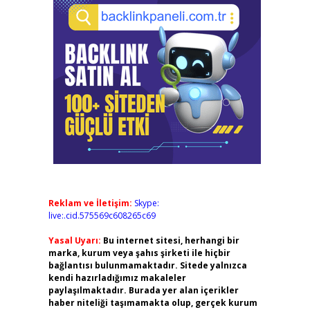
Reklam ve İletişim:
Skype:
live:.cid.575569c608265c69
Yasal Uyarı:
Bu internet sitesi, herhangi bir
marka, kurum veya şahıs şirketi ile hiçbir
bağlantısı bulunmamaktadır. Sitede yalnızca
kendi hazırladığımız makaleler
paylaşılmaktadır. Burada yer alan içerikler
haber niteliği taşımamakta olup, gerçek kurum