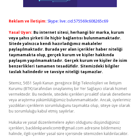
Reklam ve İletişim:
Skype: live:.cid.575569c608265c69
Yasal Uyarı:
Bu internet sitesi, herhangi bir marka, kurum
veya şahıs şirketi ile hiçbir bağlantısı bulunmamaktadır.
Sitede yalnızca kendi hazırladığımız makaleler
paylaşılmaktadır. Burada yer alan içerikler haber niteliği
taşımamakta olup, gerçek kurum ve kişiler hakkında
paylaşım yapılmamaktadır. Gerçek kurum ve kişiler ile isim
benzerlikleri tamamen tesadüfidir. Sitemizdeki bilgiler
taslak halindedir ve tavsiye niteliği taşımazlar.
Sitemiz, 5651 Sayılı Kanun gereğince Bilgi Teknolojileri ve İletişim
Kurumu (BTK) tarafından onaylanmış bir Yer Sağlayıcı olarak hizmet
vermektedir. Bu nedenle, sitedeki içerikleri proaktif olarak denetleme
veya araştırma yükümlülüğümüz bulunmamaktadır. Ancak, üyelerimiz
yazdıkları içeriklerin sorumluluğunu taşımakta olup, siteye üye olarak
bu sorumluluğu kabul etmiş sayılırlar.
Hukuka ve yasal düzenlemelere aykırı olduğunu düşündüğünüz
içerikleri,
backlinkpanelicomtr@gmail.com
adresine bildirmeniz
halinde, ilgili içerikler yasal süre içerisinde sitemizden kaldırılacaktır.