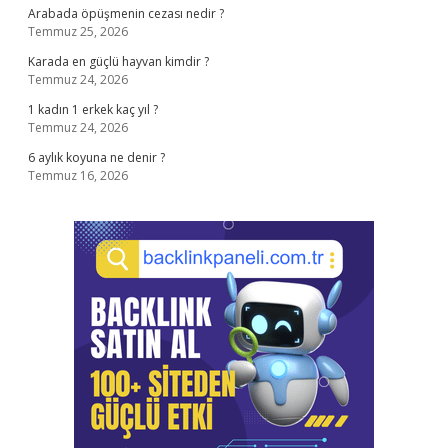
Arabada öpüşmenin cezası nedir ?
Temmuz 25, 2026
Karada en güçlü hayvan kimdir ?
Temmuz 24, 2026
1 kadın 1 erkek kaç yıl ?
Temmuz 24, 2026
6 aylık koyuna ne denir ?
Temmuz 16, 2026