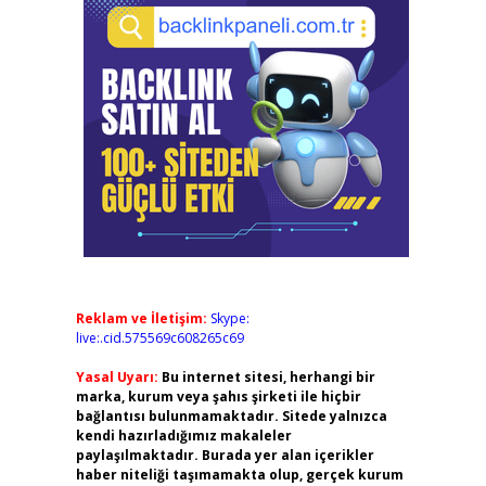
Reklam ve İletişim:
Skype:
live:.cid.575569c608265c69
Yasal Uyarı:
Bu internet sitesi, herhangi bir
marka, kurum veya şahıs şirketi ile hiçbir
bağlantısı bulunmamaktadır. Sitede yalnızca
kendi hazırladığımız makaleler
paylaşılmaktadır. Burada yer alan içerikler
haber niteliği taşımamakta olup, gerçek kurum