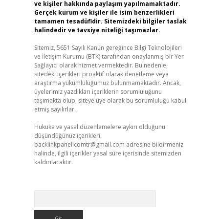
ve kişiler hakkında paylaşım yapılmamaktadır.
Gerçek kurum ve kişiler ile isim benzerlikleri
tamamen tesadüfidir. Sitemizdeki bilgiler taslak
halindedir ve tavsiye niteliği taşımazlar.
Sitemiz, 5651 Sayılı Kanun gereğince Bilgi Teknolojileri
ve İletişim Kurumu (BTK) tarafından onaylanmış bir Yer
Sağlayıcı olarak hizmet vermektedir. Bu nedenle,
sitedeki içerikleri proaktif olarak denetleme veya
araştırma yükümlülüğümüz bulunmamaktadır. Ancak,
üyelerimiz yazdıkları içeriklerin sorumluluğunu
taşımakta olup, siteye üye olarak bu sorumluluğu kabul
etmiş sayılırlar.
Hukuka ve yasal düzenlemelere aykırı olduğunu
düşündüğünüz içerikleri,
backlinkpanelicomtr@gmail.com
adresine bildirmeniz
halinde, ilgili içerikler yasal süre içerisinde sitemizden
kaldırılacaktır.
Arama