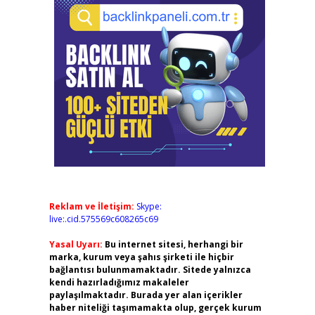
Reklam ve İletişim:
Skype:
live:.cid.575569c608265c69
Yasal Uyarı:
Bu internet sitesi, herhangi bir
marka, kurum veya şahıs şirketi ile hiçbir
bağlantısı bulunmamaktadır. Sitede yalnızca
kendi hazırladığımız makaleler
paylaşılmaktadır. Burada yer alan içerikler
haber niteliği taşımamakta olup, gerçek kurum