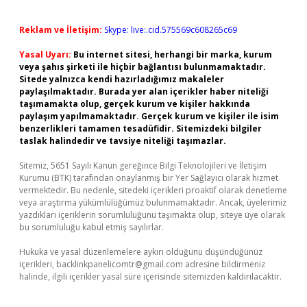
Reklam ve İletişim:
Skype: live:.cid.575569c608265c69
Yasal Uyarı:
Bu internet sitesi, herhangi bir marka, kurum
veya şahıs şirketi ile hiçbir bağlantısı bulunmamaktadır.
Sitede yalnızca kendi hazırladığımız makaleler
paylaşılmaktadır. Burada yer alan içerikler haber niteliği
taşımamakta olup, gerçek kurum ve kişiler hakkında
paylaşım yapılmamaktadır. Gerçek kurum ve kişiler ile isim
benzerlikleri tamamen tesadüfidir. Sitemizdeki bilgiler
taslak halindedir ve tavsiye niteliği taşımazlar.
Sitemiz, 5651 Sayılı Kanun gereğince Bilgi Teknolojileri ve İletişim
Kurumu (BTK) tarafından onaylanmış bir Yer Sağlayıcı olarak hizmet
vermektedir. Bu nedenle, sitedeki içerikleri proaktif olarak denetleme
veya araştırma yükümlülüğümüz bulunmamaktadır. Ancak, üyelerimiz
yazdıkları içeriklerin sorumluluğunu taşımakta olup, siteye üye olarak
bu sorumluluğu kabul etmiş sayılırlar.
Hukuka ve yasal düzenlemelere aykırı olduğunu düşündüğünüz
içerikleri,
backlinkpanelicomtr@gmail.com
adresine bildirmeniz
halinde, ilgili içerikler yasal süre içerisinde sitemizden kaldırılacaktır.