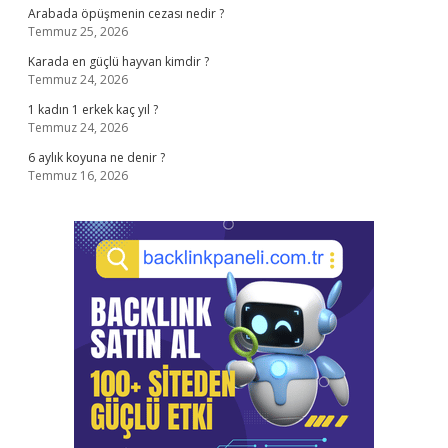
Arabada öpüşmenin cezası nedir ?
Temmuz 25, 2026
Karada en güçlü hayvan kimdir ?
Temmuz 24, 2026
1 kadın 1 erkek kaç yıl ?
Temmuz 24, 2026
6 aylık koyuna ne denir ?
Temmuz 16, 2026