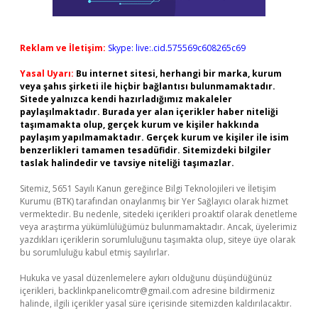
Reklam ve İletişim:
Skype: live:.cid.575569c608265c69
Yasal Uyarı:
Bu internet sitesi, herhangi bir marka, kurum
veya şahıs şirketi ile hiçbir bağlantısı bulunmamaktadır.
Sitede yalnızca kendi hazırladığımız makaleler
paylaşılmaktadır. Burada yer alan içerikler haber niteliği
taşımamakta olup, gerçek kurum ve kişiler hakkında
paylaşım yapılmamaktadır. Gerçek kurum ve kişiler ile isim
benzerlikleri tamamen tesadüfidir. Sitemizdeki bilgiler
taslak halindedir ve tavsiye niteliği taşımazlar.
Sitemiz, 5651 Sayılı Kanun gereğince Bilgi Teknolojileri ve İletişim
Kurumu (BTK) tarafından onaylanmış bir Yer Sağlayıcı olarak hizmet
vermektedir. Bu nedenle, sitedeki içerikleri proaktif olarak denetleme
veya araştırma yükümlülüğümüz bulunmamaktadır. Ancak, üyelerimiz
yazdıkları içeriklerin sorumluluğunu taşımakta olup, siteye üye olarak
bu sorumluluğu kabul etmiş sayılırlar.
Hukuka ve yasal düzenlemelere aykırı olduğunu düşündüğünüz
içerikleri,
backlinkpanelicomtr@gmail.com
adresine bildirmeniz
halinde, ilgili içerikler yasal süre içerisinde sitemizden kaldırılacaktır.