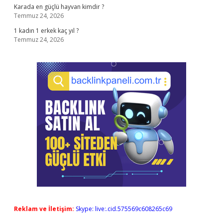
Karada en güçlü hayvan kimdir ?
Temmuz 24, 2026
1 kadın 1 erkek kaç yıl ?
Temmuz 24, 2026
Reklam ve İletişim:
Skype: live:.cid.575569c608265c69