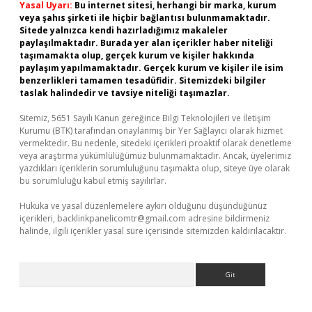
Yasal Uyarı:
Bu internet sitesi, herhangi bir marka, kurum
veya şahıs şirketi ile hiçbir bağlantısı bulunmamaktadır.
Sitede yalnızca kendi hazırladığımız makaleler
paylaşılmaktadır. Burada yer alan içerikler haber niteliği
taşımamakta olup, gerçek kurum ve kişiler hakkında
paylaşım yapılmamaktadır. Gerçek kurum ve kişiler ile isim
benzerlikleri tamamen tesadüfidir. Sitemizdeki bilgiler
taslak halindedir ve tavsiye niteliği taşımazlar.
Sitemiz, 5651 Sayılı Kanun gereğince Bilgi Teknolojileri ve İletişim
Kurumu (BTK) tarafından onaylanmış bir Yer Sağlayıcı olarak hizmet
vermektedir. Bu nedenle, sitedeki içerikleri proaktif olarak denetleme
veya araştırma yükümlülüğümüz bulunmamaktadır. Ancak, üyelerimiz
yazdıkları içeriklerin sorumluluğunu taşımakta olup, siteye üye olarak
bu sorumluluğu kabul etmiş sayılırlar.
Hukuka ve yasal düzenlemelere aykırı olduğunu düşündüğünüz
içerikleri,
backlinkpanelicomtr@gmail.com
adresine bildirmeniz
halinde, ilgili içerikler yasal süre içerisinde sitemizden kaldırılacaktır.
Arama