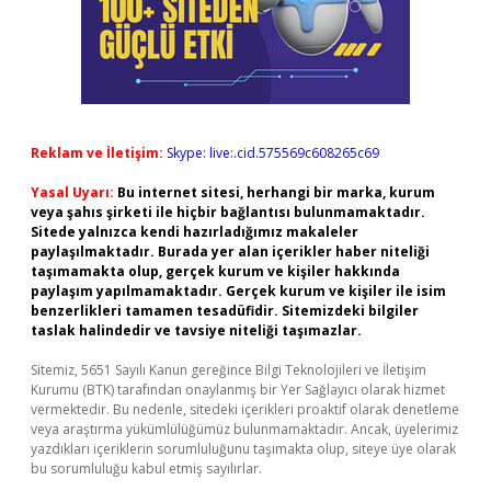
Reklam ve İletişim:
Skype: live:.cid.575569c608265c69
Yasal Uyarı:
Bu internet sitesi, herhangi bir marka, kurum
veya şahıs şirketi ile hiçbir bağlantısı bulunmamaktadır.
Sitede yalnızca kendi hazırladığımız makaleler
paylaşılmaktadır. Burada yer alan içerikler haber niteliği
taşımamakta olup, gerçek kurum ve kişiler hakkında
paylaşım yapılmamaktadır. Gerçek kurum ve kişiler ile isim
benzerlikleri tamamen tesadüfidir. Sitemizdeki bilgiler
taslak halindedir ve tavsiye niteliği taşımazlar.
Sitemiz, 5651 Sayılı Kanun gereğince Bilgi Teknolojileri ve İletişim
Kurumu (BTK) tarafından onaylanmış bir Yer Sağlayıcı olarak hizmet
vermektedir. Bu nedenle, sitedeki içerikleri proaktif olarak denetleme
veya araştırma yükümlülüğümüz bulunmamaktadır. Ancak, üyelerimiz
yazdıkları içeriklerin sorumluluğunu taşımakta olup, siteye üye olarak
bu sorumluluğu kabul etmiş sayılırlar.