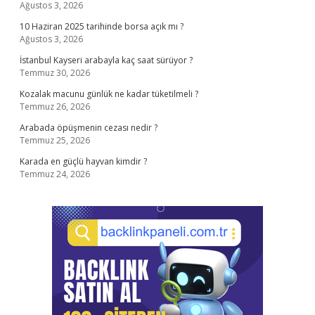
Ağustos 3, 2026
10 Haziran 2025 tarihinde borsa açık mı ?
Ağustos 3, 2026
İstanbul Kayseri arabayla kaç saat sürüyor ?
Temmuz 30, 2026
Kozalak macunu günlük ne kadar tüketilmeli ?
Temmuz 26, 2026
Arabada öpüşmenin cezası nedir ?
Temmuz 25, 2026
Karada en güçlü hayvan kimdir ?
Temmuz 24, 2026