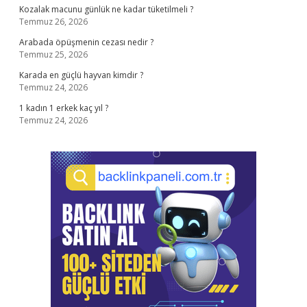
Kozalak macunu günlük ne kadar tüketilmeli ?
Temmuz 26, 2026
Arabada öpüşmenin cezası nedir ?
Temmuz 25, 2026
Karada en güçlü hayvan kimdir ?
Temmuz 24, 2026
1 kadın 1 erkek kaç yıl ?
Temmuz 24, 2026