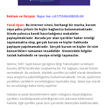
Reklam ve İletişim:
Skype: live:.cid.575569c608265c69
Yasal Uyarı:
Bu internet sitesi, herhangi bir marka, kurum
veya şahıs şirketi ile hiçbir bağlantısı bulunmamaktadır.
Sitede yalnızca kendi hazırladığımız makaleler
paylaşılmaktadır. Burada yer alan içerikler haber niteliği
taşımamakta olup, gerçek kurum ve kişiler hakkında
paylaşım yapılmamaktadır. Gerçek kurum ve kişiler ile isim
benzerlikleri tamamen tesadüfidir. Sitemizdeki bilgiler
taslak halindedir ve tavsiye niteliği taşımazlar.
Sitemiz, 5651 Sayılı Kanun gereğince Bilgi Teknolojileri ve İletişim
Kurumu (BTK) tarafından onaylanmış bir Yer Sağlayıcı olarak hizmet
vermektedir. Bu nedenle, sitedeki içerikleri proaktif olarak denetleme
veya araştırma yükümlülüğümüz bulunmamaktadır. Ancak, üyelerimiz
yazdıkları içeriklerin sorumluluğunu taşımakta olup, siteye üye olarak
bu sorumluluğu kabul etmiş sayılırlar.
Hukuka ve yasal düzenlemelere aykırı olduğunu düşündüğünüz
içerikleri,
backlinkpanelicomtr@gmail.com
adresine bildirmeniz
halinde, ilgili içerikler yasal süre içerisinde sitemizden kaldırılacaktır.