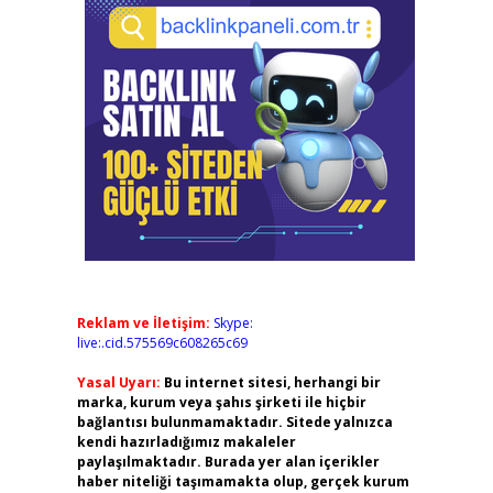
Reklam ve İletişim:
Skype:
live:.cid.575569c608265c69
Yasal Uyarı:
Bu internet sitesi, herhangi bir
marka, kurum veya şahıs şirketi ile hiçbir
bağlantısı bulunmamaktadır. Sitede yalnızca
kendi hazırladığımız makaleler
paylaşılmaktadır. Burada yer alan içerikler
haber niteliği taşımamakta olup, gerçek kurum