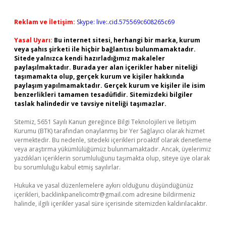
Reklam ve İletişim:
Skype: live:.cid.575569c608265c69
Yasal Uyarı:
Bu internet sitesi, herhangi bir marka, kurum
veya şahıs şirketi ile hiçbir bağlantısı bulunmamaktadır.
Sitede yalnızca kendi hazırladığımız makaleler
paylaşılmaktadır. Burada yer alan içerikler haber niteliği
taşımamakta olup, gerçek kurum ve kişiler hakkında
paylaşım yapılmamaktadır. Gerçek kurum ve kişiler ile isim
benzerlikleri tamamen tesadüfidir. Sitemizdeki bilgiler
taslak halindedir ve tavsiye niteliği taşımazlar.
Sitemiz, 5651 Sayılı Kanun gereğince Bilgi Teknolojileri ve İletişim
Kurumu (BTK) tarafından onaylanmış bir Yer Sağlayıcı olarak hizmet
vermektedir. Bu nedenle, sitedeki içerikleri proaktif olarak denetleme
veya araştırma yükümlülüğümüz bulunmamaktadır. Ancak, üyelerimiz
yazdıkları içeriklerin sorumluluğunu taşımakta olup, siteye üye olarak
bu sorumluluğu kabul etmiş sayılırlar.
Hukuka ve yasal düzenlemelere aykırı olduğunu düşündüğünüz
içerikleri,
backlinkpanelicomtr@gmail.com
adresine bildirmeniz
halinde, ilgili içerikler yasal süre içerisinde sitemizden kaldırılacaktır.