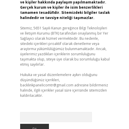
ve kişiler hakkında paylaşım yapılmamaktadır.
Gerçek kurum ve kişiler ile isim benzerlikleri
tamamen tesadüfidir. Sitemizdeki bilgiler taslak
halindedir ve tavsiye niteliği taşımazlar.
Sitemiz, 5651 Sayılı Kanun gereğince Bilgi Teknolojileri
ve İletişim Kurumu (BTK) tarafından onaylanmış bir Yer
Sağlayıcı olarak hizmet vermektedir. Bu nedenle,
sitedeki içerikleri proaktif olarak denetleme veya
araştırma yükümlülüğümüz bulunmamaktadır. Ancak,
üyelerimiz yazdıkları içeriklerin sorumluluğunu
taşımakta olup, siteye üye olarak bu sorumluluğu kabul
etmiş sayılırlar.
Hukuka ve yasal düzenlemelere aykırı olduğunu
düşündüğünüz içerikleri,
backlinkpanelicomtr@gmail.com
adresine bildirmeniz
halinde, ilgili içerikler yasal süre içerisinde sitemizden
kaldırılacaktır.
Arama