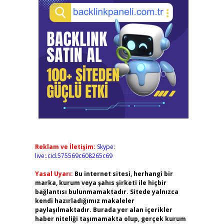
Reklam ve İletişim:
Skype:
live:.cid.575569c608265c69
Yasal Uyarı:
Bu internet sitesi, herhangi bir
marka, kurum veya şahıs şirketi ile hiçbir
bağlantısı bulunmamaktadır. Sitede yalnızca
kendi hazırladığımız makaleler
paylaşılmaktadır. Burada yer alan içerikler
haber niteliği taşımamakta olup, gerçek kurum