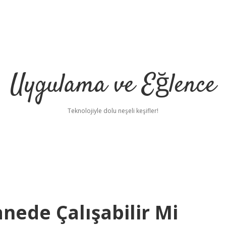
Uygulama ve Eğlence
Teknolojiyle dolu neşeli keşifler!
nede Çalışabilir Mi