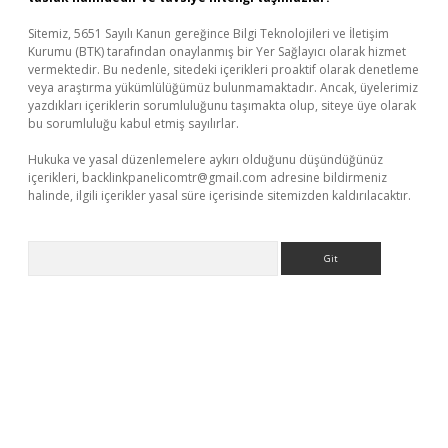
Sitemiz, 5651 Sayılı Kanun gereğince Bilgi Teknolojileri ve İletişim
Kurumu (BTK) tarafından onaylanmış bir Yer Sağlayıcı olarak hizmet
vermektedir. Bu nedenle, sitedeki içerikleri proaktif olarak denetleme
veya araştırma yükümlülüğümüz bulunmamaktadır. Ancak, üyelerimiz
yazdıkları içeriklerin sorumluluğunu taşımakta olup, siteye üye olarak
bu sorumluluğu kabul etmiş sayılırlar.
Hukuka ve yasal düzenlemelere aykırı olduğunu düşündüğünüz
içerikleri,
backlinkpanelicomtr@gmail.com
adresine bildirmeniz
halinde, ilgili içerikler yasal süre içerisinde sitemizden kaldırılacaktır.
Arama
texper