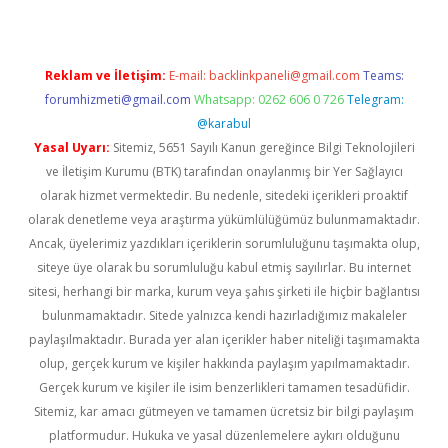
Reklam ve İletişim:
E-mail:
backlinkpaneli@gmail.com
Teams:
forumhizmeti@gmail.com
Whatsapp: 0262 606 0 726
Telegram:
@karabul
Yasal Uyarı:
Sitemiz, 5651 Sayılı Kanun gereğince Bilgi Teknolojileri
ve İletişim Kurumu (BTK) tarafından onaylanmış bir Yer Sağlayıcı
olarak hizmet vermektedir. Bu nedenle, sitedeki içerikleri proaktif
olarak denetleme veya araştırma yükümlülüğümüz bulunmamaktadır.
Ancak, üyelerimiz yazdıkları içeriklerin sorumluluğunu taşımakta olup,
siteye üye olarak bu sorumluluğu kabul etmiş sayılırlar. Bu internet
sitesi, herhangi bir marka, kurum veya şahıs şirketi ile hiçbir bağlantısı
bulunmamaktadır. Sitede yalnızca kendi hazırladığımız makaleler
paylaşılmaktadır. Burada yer alan içerikler haber niteliği taşımamakta
olup, gerçek kurum ve kişiler hakkında paylaşım yapılmamaktadır.
Gerçek kurum ve kişiler ile isim benzerlikleri tamamen tesadüfidir.
Sitemiz, kar amacı gütmeyen ve tamamen ücretsiz bir bilgi paylaşım
platformudur. Hukuka ve yasal düzenlemelere aykırı olduğunu