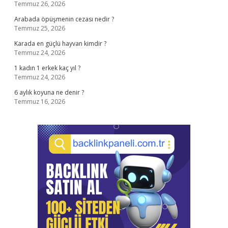
Temmuz 26, 2026
Arabada öpüşmenin cezası nedir ?
Temmuz 25, 2026
Karada en güçlü hayvan kimdir ?
Temmuz 24, 2026
1 kadın 1 erkek kaç yıl ?
Temmuz 24, 2026
6 aylık koyuna ne denir ?
Temmuz 16, 2026