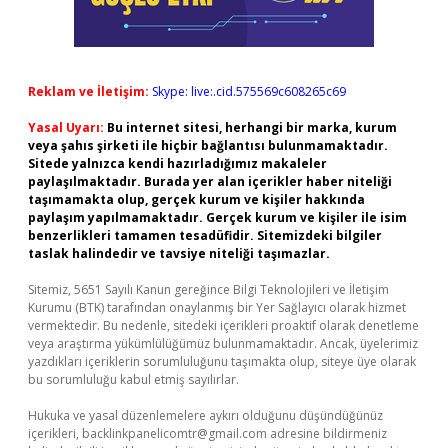
Reklam ve İletişim:
Skype: live:.cid.575569c608265c69
Yasal Uyarı:
Bu internet sitesi, herhangi bir marka, kurum
veya şahıs şirketi ile hiçbir bağlantısı bulunmamaktadır.
Sitede yalnızca kendi hazırladığımız makaleler
paylaşılmaktadır. Burada yer alan içerikler haber niteliği
taşımamakta olup, gerçek kurum ve kişiler hakkında
paylaşım yapılmamaktadır. Gerçek kurum ve kişiler ile isim
benzerlikleri tamamen tesadüfidir. Sitemizdeki bilgiler
taslak halindedir ve tavsiye niteliği taşımazlar.
Sitemiz, 5651 Sayılı Kanun gereğince Bilgi Teknolojileri ve İletişim
Kurumu (BTK) tarafından onaylanmış bir Yer Sağlayıcı olarak hizmet
vermektedir. Bu nedenle, sitedeki içerikleri proaktif olarak denetleme
veya araştırma yükümlülüğümüz bulunmamaktadır. Ancak, üyelerimiz
yazdıkları içeriklerin sorumluluğunu taşımakta olup, siteye üye olarak
bu sorumluluğu kabul etmiş sayılırlar.
Hukuka ve yasal düzenlemelere aykırı olduğunu düşündüğünüz
içerikleri,
backlinkpanelicomtr@gmail.com
adresine bildirmeniz