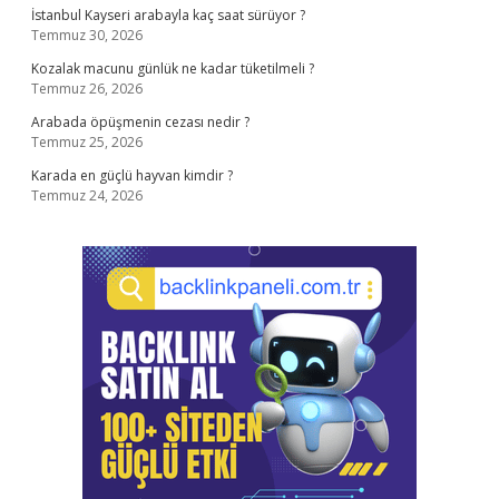
İstanbul Kayseri arabayla kaç saat sürüyor ?
Temmuz 30, 2026
Kozalak macunu günlük ne kadar tüketilmeli ?
Temmuz 26, 2026
Arabada öpüşmenin cezası nedir ?
Temmuz 25, 2026
Karada en güçlü hayvan kimdir ?
Temmuz 24, 2026