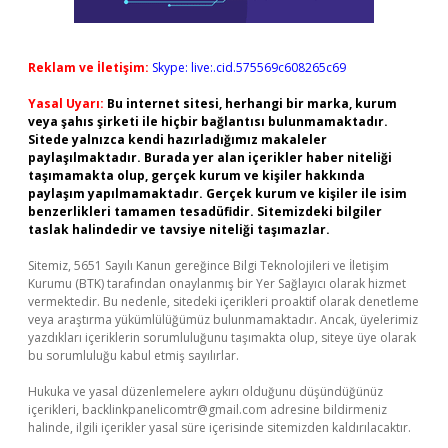
Reklam ve İletişim:
Skype: live:.cid.575569c608265c69
Yasal Uyarı:
Bu internet sitesi, herhangi bir marka, kurum
veya şahıs şirketi ile hiçbir bağlantısı bulunmamaktadır.
Sitede yalnızca kendi hazırladığımız makaleler
paylaşılmaktadır. Burada yer alan içerikler haber niteliği
taşımamakta olup, gerçek kurum ve kişiler hakkında
paylaşım yapılmamaktadır. Gerçek kurum ve kişiler ile isim
benzerlikleri tamamen tesadüfidir. Sitemizdeki bilgiler
taslak halindedir ve tavsiye niteliği taşımazlar.
Sitemiz, 5651 Sayılı Kanun gereğince Bilgi Teknolojileri ve İletişim
Kurumu (BTK) tarafından onaylanmış bir Yer Sağlayıcı olarak hizmet
vermektedir. Bu nedenle, sitedeki içerikleri proaktif olarak denetleme
veya araştırma yükümlülüğümüz bulunmamaktadır. Ancak, üyelerimiz
yazdıkları içeriklerin sorumluluğunu taşımakta olup, siteye üye olarak
bu sorumluluğu kabul etmiş sayılırlar.
Hukuka ve yasal düzenlemelere aykırı olduğunu düşündüğünüz
içerikleri,
backlinkpanelicomtr@gmail.com
adresine bildirmeniz
halinde, ilgili içerikler yasal süre içerisinde sitemizden kaldırılacaktır.