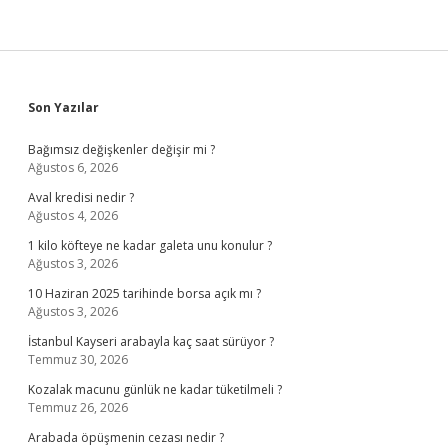
Sidebar
Son Yazılar
Bağımsız değişkenler değişir mi ?
Ağustos 6, 2026
Aval kredisi nedir ?
Ağustos 4, 2026
1 kilo köfteye ne kadar galeta unu konulur ?
Ağustos 3, 2026
10 Haziran 2025 tarihinde borsa açık mı ?
Ağustos 3, 2026
İstanbul Kayseri arabayla kaç saat sürüyor ?
Temmuz 30, 2026
Kozalak macunu günlük ne kadar tüketilmeli ?
Temmuz 26, 2026
Arabada öpüşmenin cezası nedir ?