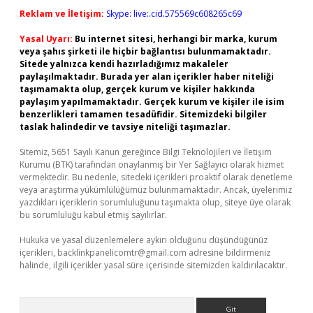
Reklam ve İletişim:
Skype: live:.cid.575569c608265c69
Yasal Uyarı:
Bu internet sitesi, herhangi bir marka, kurum
veya şahıs şirketi ile hiçbir bağlantısı bulunmamaktadır.
Sitede yalnızca kendi hazırladığımız makaleler
paylaşılmaktadır. Burada yer alan içerikler haber niteliği
taşımamakta olup, gerçek kurum ve kişiler hakkında
paylaşım yapılmamaktadır. Gerçek kurum ve kişiler ile isim
benzerlikleri tamamen tesadüfidir. Sitemizdeki bilgiler
taslak halindedir ve tavsiye niteliği taşımazlar.
Sitemiz, 5651 Sayılı Kanun gereğince Bilgi Teknolojileri ve İletişim
Kurumu (BTK) tarafından onaylanmış bir Yer Sağlayıcı olarak hizmet
vermektedir. Bu nedenle, sitedeki içerikleri proaktif olarak denetleme
veya araştırma yükümlülüğümüz bulunmamaktadır. Ancak, üyelerimiz
yazdıkları içeriklerin sorumluluğunu taşımakta olup, siteye üye olarak
bu sorumluluğu kabul etmiş sayılırlar.
Hukuka ve yasal düzenlemelere aykırı olduğunu düşündüğünüz
içerikleri,
backlinkpanelicomtr@gmail.com
adresine bildirmeniz
halinde, ilgili içerikler yasal süre içerisinde sitemizden kaldırılacaktır.
Arama