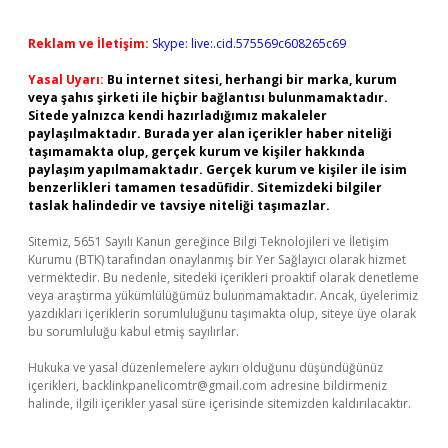
Reklam ve İletişim:
Skype: live:.cid.575569c608265c69
Yasal Uyarı:
Bu internet sitesi, herhangi bir marka, kurum
veya şahıs şirketi ile hiçbir bağlantısı bulunmamaktadır.
Sitede yalnızca kendi hazırladığımız makaleler
paylaşılmaktadır. Burada yer alan içerikler haber niteliği
taşımamakta olup, gerçek kurum ve kişiler hakkında
paylaşım yapılmamaktadır. Gerçek kurum ve kişiler ile isim
benzerlikleri tamamen tesadüfidir. Sitemizdeki bilgiler
taslak halindedir ve tavsiye niteliği taşımazlar.
Sitemiz, 5651 Sayılı Kanun gereğince Bilgi Teknolojileri ve İletişim
Kurumu (BTK) tarafından onaylanmış bir Yer Sağlayıcı olarak hizmet
vermektedir. Bu nedenle, sitedeki içerikleri proaktif olarak denetleme
veya araştırma yükümlülüğümüz bulunmamaktadır. Ancak, üyelerimiz
yazdıkları içeriklerin sorumluluğunu taşımakta olup, siteye üye olarak
bu sorumluluğu kabul etmiş sayılırlar.
Hukuka ve yasal düzenlemelere aykırı olduğunu düşündüğünüz
içerikleri,
backlinkpanelicomtr@gmail.com
adresine bildirmeniz
halinde, ilgili içerikler yasal süre içerisinde sitemizden kaldırılacaktır.