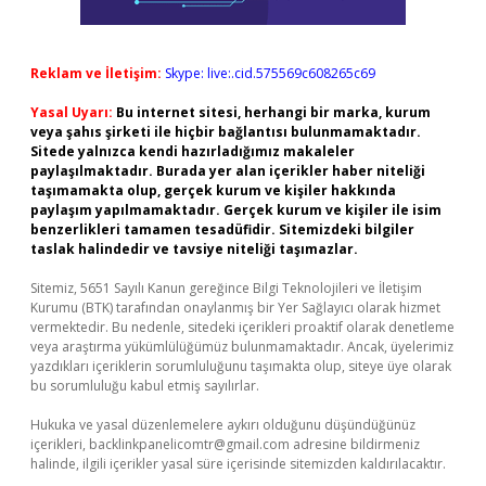
Reklam ve İletişim:
Skype: live:.cid.575569c608265c69
Yasal Uyarı:
Bu internet sitesi, herhangi bir marka, kurum
veya şahıs şirketi ile hiçbir bağlantısı bulunmamaktadır.
Sitede yalnızca kendi hazırladığımız makaleler
paylaşılmaktadır. Burada yer alan içerikler haber niteliği
taşımamakta olup, gerçek kurum ve kişiler hakkında
paylaşım yapılmamaktadır. Gerçek kurum ve kişiler ile isim
benzerlikleri tamamen tesadüfidir. Sitemizdeki bilgiler
taslak halindedir ve tavsiye niteliği taşımazlar.
Sitemiz, 5651 Sayılı Kanun gereğince Bilgi Teknolojileri ve İletişim
Kurumu (BTK) tarafından onaylanmış bir Yer Sağlayıcı olarak hizmet
vermektedir. Bu nedenle, sitedeki içerikleri proaktif olarak denetleme
veya araştırma yükümlülüğümüz bulunmamaktadır. Ancak, üyelerimiz
yazdıkları içeriklerin sorumluluğunu taşımakta olup, siteye üye olarak
bu sorumluluğu kabul etmiş sayılırlar.
Hukuka ve yasal düzenlemelere aykırı olduğunu düşündüğünüz
içerikleri,
backlinkpanelicomtr@gmail.com
adresine bildirmeniz
halinde, ilgili içerikler yasal süre içerisinde sitemizden kaldırılacaktır.