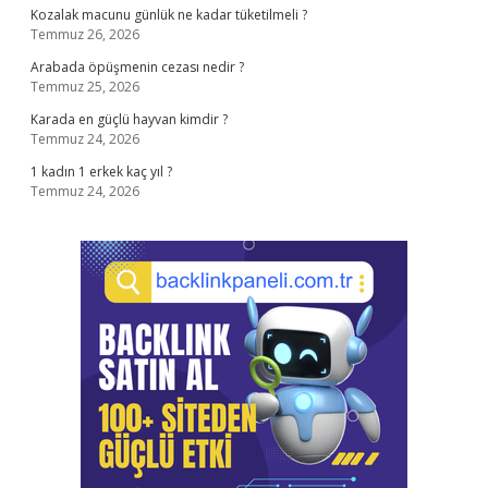
Kozalak macunu günlük ne kadar tüketilmeli ?
Temmuz 26, 2026
Arabada öpüşmenin cezası nedir ?
Temmuz 25, 2026
Karada en güçlü hayvan kimdir ?
Temmuz 24, 2026
1 kadın 1 erkek kaç yıl ?
Temmuz 24, 2026