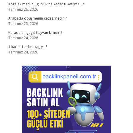
Kozalak macunu günlük ne kadar tüketilmeli ?
Temmuz 26, 2026
Arabada öpüşmenin cezası nedir ?
Temmuz 25, 2026
Karada en güçlü hayvan kimdir ?
Temmuz 24, 2026
1 kadın 1 erkek kaç yıl ?
Temmuz 24, 2026