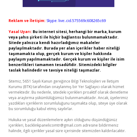
Reklam ve İletişim:
Skype: live:.cid.575569c608265c69
Yasal Uyarı:
Bu internet sitesi, herhangi bir marka, kurum
veya şahıs şirketi ile hiçbir bağlantısı bulunmamaktadır.
Sitede yalnızca kendi hazırladığımız makaleler
paylaşılmaktadır. Burada yer alan içerikler haber niteliği
taşımamakta olup, gerçek kurum ve kişiler hakkında
paylaşım yapılmamaktadır. Gerçek kurum ve kişiler ile isim
benzerlikleri tamamen tesadüfidir. Sitemizdeki bilgiler
taslak halindedir ve tavsiye niteliği taşımazlar.
Sitemiz, 5651 Sayılı Kanun gereğince Bilgi Teknolojileri ve İletişim
Kurumu (BTK) tarafından onaylanmış bir Yer Sağlayıcı olarak hizmet
vermektedir. Bu nedenle, sitedeki içerikleri proaktif olarak denetleme
veya araştırma yükümlülüğümüz bulunmamaktadır. Ancak, üyelerimiz
yazdıkları içeriklerin sorumluluğunu taşımakta olup, siteye üye olarak
bu sorumluluğu kabul etmiş sayılırlar.
Hukuka ve yasal düzenlemelere aykırı olduğunu düşündüğünüz
içerikleri,
backlinkpanelicomtr@gmail.com
adresine bildirmeniz
halinde, ilgili içerikler yasal süre içerisinde sitemizden kaldırılacaktır.