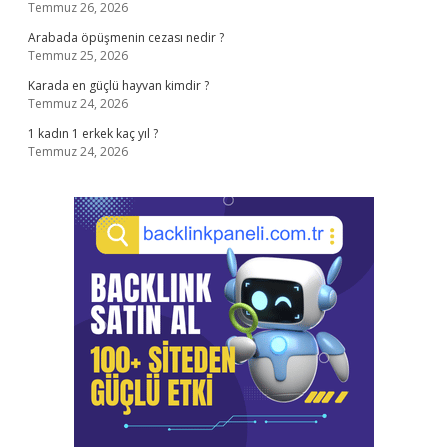
Temmuz 26, 2026
Arabada öpüşmenin cezası nedir ?
Temmuz 25, 2026
Karada en güçlü hayvan kimdir ?
Temmuz 24, 2026
1 kadın 1 erkek kaç yıl ?
Temmuz 24, 2026