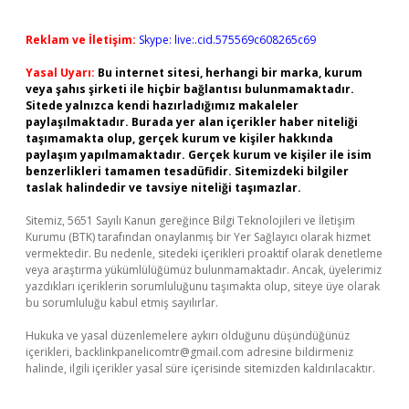
Reklam ve İletişim:
Skype: live:.cid.575569c608265c69
Yasal Uyarı:
Bu internet sitesi, herhangi bir marka, kurum
veya şahıs şirketi ile hiçbir bağlantısı bulunmamaktadır.
Sitede yalnızca kendi hazırladığımız makaleler
paylaşılmaktadır. Burada yer alan içerikler haber niteliği
taşımamakta olup, gerçek kurum ve kişiler hakkında
paylaşım yapılmamaktadır. Gerçek kurum ve kişiler ile isim
benzerlikleri tamamen tesadüfidir. Sitemizdeki bilgiler
taslak halindedir ve tavsiye niteliği taşımazlar.
Sitemiz, 5651 Sayılı Kanun gereğince Bilgi Teknolojileri ve İletişim
Kurumu (BTK) tarafından onaylanmış bir Yer Sağlayıcı olarak hizmet
vermektedir. Bu nedenle, sitedeki içerikleri proaktif olarak denetleme
veya araştırma yükümlülüğümüz bulunmamaktadır. Ancak, üyelerimiz
yazdıkları içeriklerin sorumluluğunu taşımakta olup, siteye üye olarak
bu sorumluluğu kabul etmiş sayılırlar.
Hukuka ve yasal düzenlemelere aykırı olduğunu düşündüğünüz
içerikleri,
backlinkpanelicomtr@gmail.com
adresine bildirmeniz
halinde, ilgili içerikler yasal süre içerisinde sitemizden kaldırılacaktır.