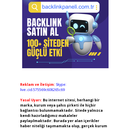
Reklam ve İletişim:
Skype:
live:.cid.575569c608265c69
Yasal Uyarı:
Bu internet sitesi, herhangi bir
marka, kurum veya şahıs şirketi ile hiçbir
bağlantısı bulunmamaktadır. Sitede yalnızca
kendi hazırladığımız makaleler
paylaşılmaktadır. Burada yer alan içerikler
haber niteliği taşımamakta olup, gerçek kurum