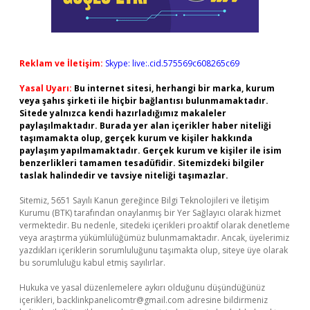
Reklam ve İletişim:
Skype: live:.cid.575569c608265c69
Yasal Uyarı:
Bu internet sitesi, herhangi bir marka, kurum
veya şahıs şirketi ile hiçbir bağlantısı bulunmamaktadır.
Sitede yalnızca kendi hazırladığımız makaleler
paylaşılmaktadır. Burada yer alan içerikler haber niteliği
taşımamakta olup, gerçek kurum ve kişiler hakkında
paylaşım yapılmamaktadır. Gerçek kurum ve kişiler ile isim
benzerlikleri tamamen tesadüfidir. Sitemizdeki bilgiler
taslak halindedir ve tavsiye niteliği taşımazlar.
Sitemiz, 5651 Sayılı Kanun gereğince Bilgi Teknolojileri ve İletişim
Kurumu (BTK) tarafından onaylanmış bir Yer Sağlayıcı olarak hizmet
vermektedir. Bu nedenle, sitedeki içerikleri proaktif olarak denetleme
veya araştırma yükümlülüğümüz bulunmamaktadır. Ancak, üyelerimiz
yazdıkları içeriklerin sorumluluğunu taşımakta olup, siteye üye olarak
bu sorumluluğu kabul etmiş sayılırlar.
Hukuka ve yasal düzenlemelere aykırı olduğunu düşündüğünüz
içerikleri,
backlinkpanelicomtr@gmail.com
adresine bildirmeniz