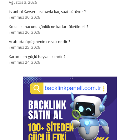
Ağustos 3, 2026
İstanbul Kayseri arabayla kaç saat sürüyor ?
Temmuz 30, 2026
Kozalak macunu günlük ne kadar tüketilmeli ?
Temmuz 26, 2026
Arabada öpüşmenin cezası nedir ?
Temmuz 25, 2026
Karada en güçlü hayvan kimdir ?
Temmuz 24, 2026